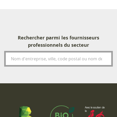
Rechercher parmi les fournisseurs
professionnels du secteur