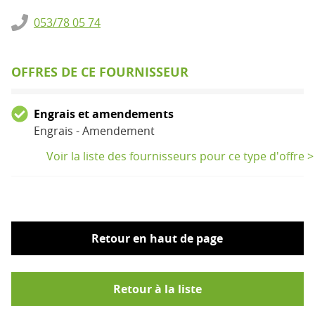
053/78 05 74
OFFRES DE CE FOURNISSEUR
Engrais et amendements
Engrais - Amendement
Voir la liste des fournisseurs pour ce type d'offre >
Retour en haut de page
Retour à la liste