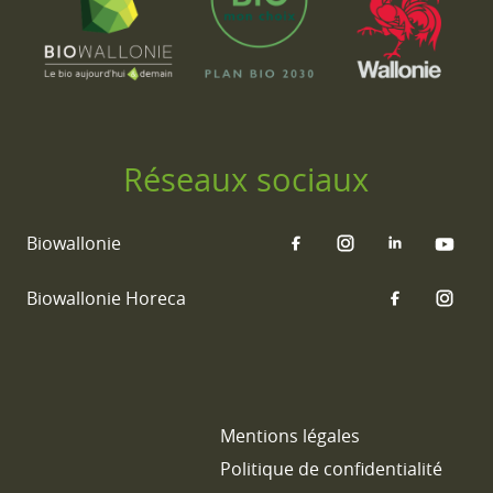
Réseaux sociaux
Biowallonie
Biowallonie Horeca
Mentions légales
Politique de confidentialité