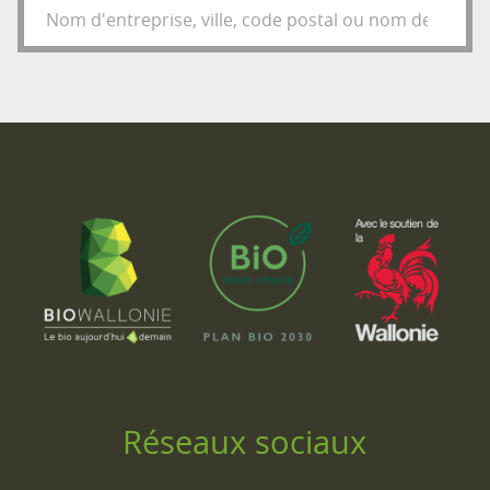
Réseaux sociaux