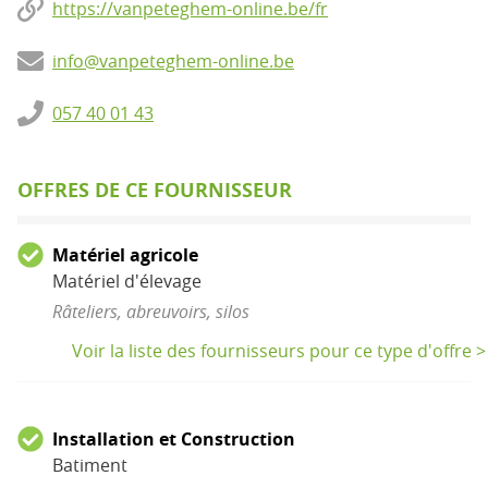
https://vanpeteghem-online.be/fr
info@vanpeteghem-online.be
057 40 01 43
OFFRES DE CE FOURNISSEUR
Matériel agricole
Matériel d'élevage
Râteliers, abreuvoirs, silos
Voir la liste des fournisseurs pour ce type d'offre >
Installation et Construction
Batiment