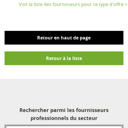
Voir la liste des fournisseurs pour ce type d'offre >
Retour en haut de page
Retour à la liste
Rechercher parmi les fournisseurs
professionnels du secteur