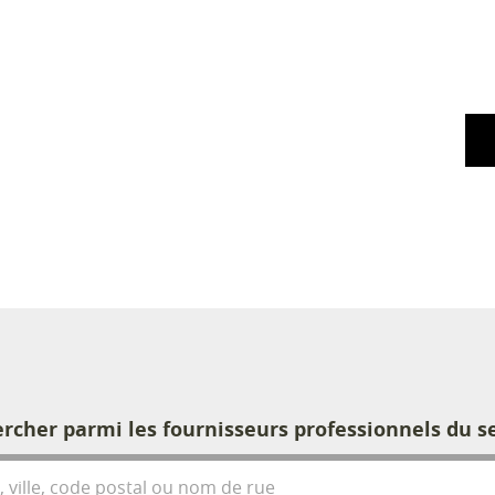
rcher parmi les fournisseurs professionnels du s