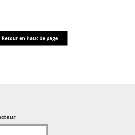
Retour en haut de page
ecteur