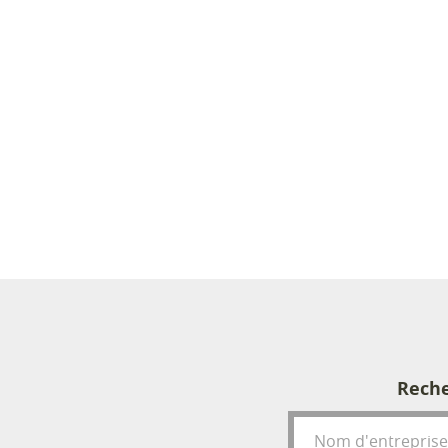
Reche