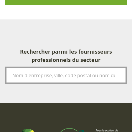
Rechercher parmi les fournisseurs
professionnels du secteur