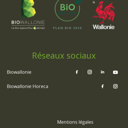
Réseaux sociaux
Biowallonie
Biowallonie Horeca
Mentions légales