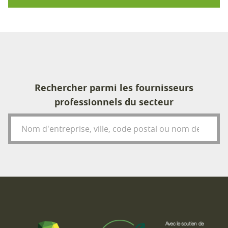
Rechercher parmi les fournisseurs
professionnels du secteur