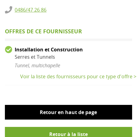
0486/47 26 86
OFFRES DE CE FOURNISSEUR
Installation et Construction
Serres et Tunnels
Tunnel, multichapelle
Voir la liste des fournisseurs pour ce type d'offre >
Retour en haut de page
Retour à la liste