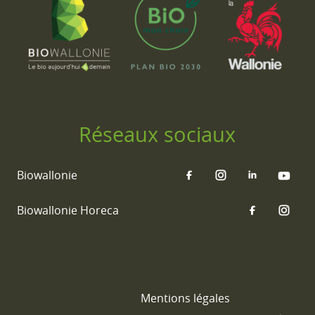
Réseaux sociaux
Biowallonie
Biowallonie Horeca
Mentions légales