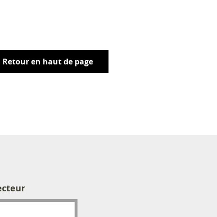
Retour en haut de page
ecteur