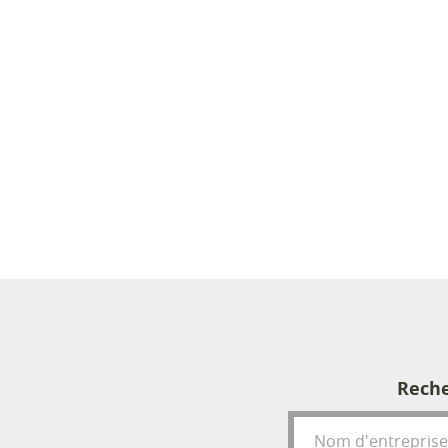
Reche