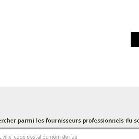
rcher parmi les fournisseurs professionnels du s