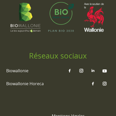
Réseaux sociaux
Biowallonie
Biowallonie Horeca