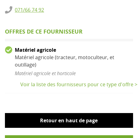
071/66 74 92
OFFRES DE CE FOURNISSEUR
Matériel agricole
Matériel agricole (tracteur, motoculteur, et
outillage)
Matériel agricole et horticole
Voir la liste des fournisseurs pour ce type d'offre >
Retour en haut de page