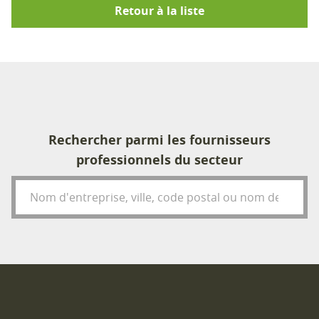
Retour à la liste
Rechercher parmi les fournisseurs
professionnels du secteur