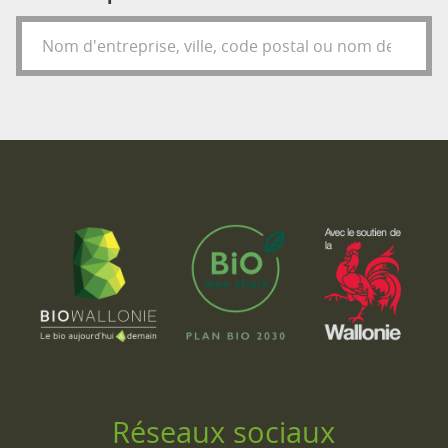
Réseaux sociaux