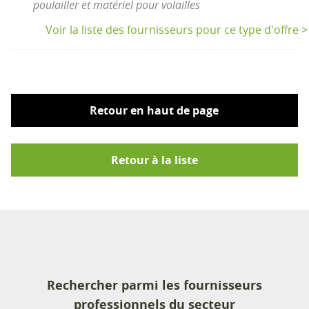
poulailler et matériel pour volailles
Voir la liste des fournisseurs pour ce type d'offre >
Retour en haut de page
Retour à la liste
Rechercher parmi les fournisseurs
professionnels du secteur