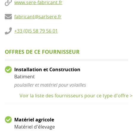
www.sere-fabricant.fr
fabricant@sarlsere.fr
+33 (0)5 58 79 56 01
OFFRES DE CE FOURNISSEUR
Installation et Construction
Batiment
poulailler et matériel pour volailles
Voir la liste des fournisseurs pour ce type d'offre >
Matériel agricole
Matériel d'élevage