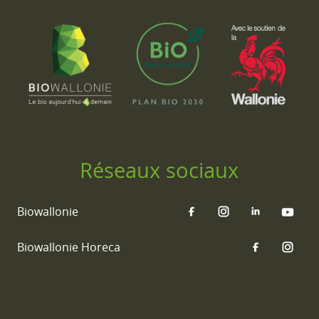
Réseaux sociaux
Biowallonie
Biowallonie Horeca