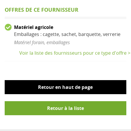
OFFRES DE CE FOURNISSEUR
Matériel agricole
Emballages : cagette, sachet, barquette, verrerie
Matériel forain, emballages
Voir la liste des fournisseurs pour ce type d'offre >
Retour en haut de page
Retour à la liste