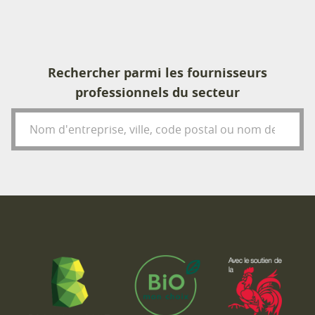
Rechercher parmi les fournisseurs
professionnels du secteur