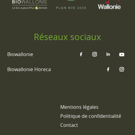
Réseaux sociaux
Biowallonie
Biowallonie Horeca
Mentions légales
Politique de confidentialité
Contact