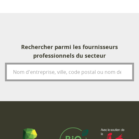
Rechercher parmi les fournisseurs
professionnels du secteur