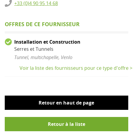
+33 (0)4 90 95 14 68
OFFRES DE CE FOURNISSEUR
Installation et Construction
Serres et Tunnels
Tunnel, multichapelle, Venlo
Voir la liste des fournisseurs pour ce type d'offre >
Retour en haut de page
Retour à la liste