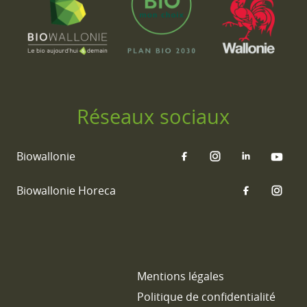
Réseaux sociaux
Biowallonie
Biowallonie Horeca
Mentions légales
Politique de confidentialité