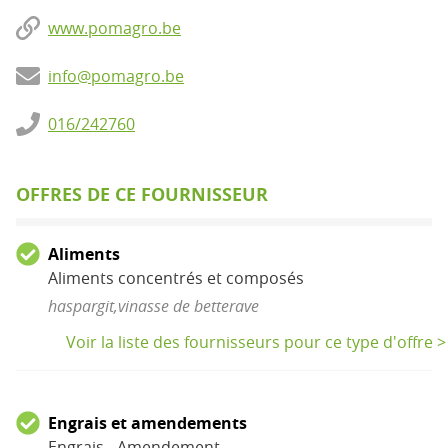
www.pomagro.be
info@pomagro.be
016/242760
OFFRES DE CE FOURNISSEUR
Aliments
Aliments concentrés et composés
haspargit,vinasse de betterave
Voir la liste des fournisseurs pour ce type d'offre >
Engrais et amendements
Engrais - Amendement