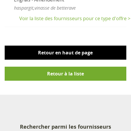
haspargit,vinasse de betterave
Voir la liste des fournisseurs pour ce type d'offre >
Retour en haut de page
Retour à la liste
Rechercher parmi les fournisseurs