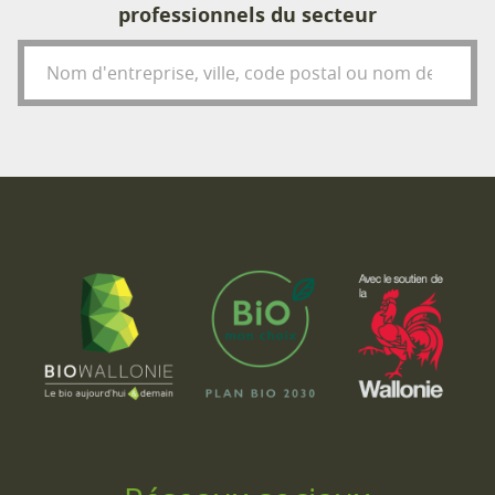
professionnels du secteur