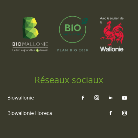
Réseaux sociaux
Biowallonie
Biowallonie Horeca