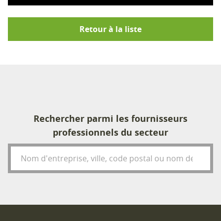
Retour à la liste
Rechercher parmi les fournisseurs
professionnels du secteur