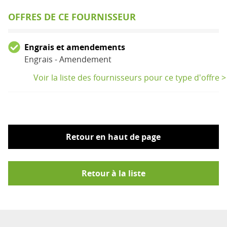
OFFRES DE CE FOURNISSEUR
Engrais et amendements
Engrais - Amendement
Voir la liste des fournisseurs pour ce type d'offre >
Retour en haut de page
Retour à la liste