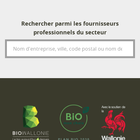
Rechercher parmi les fournisseurs
professionnels du secteur