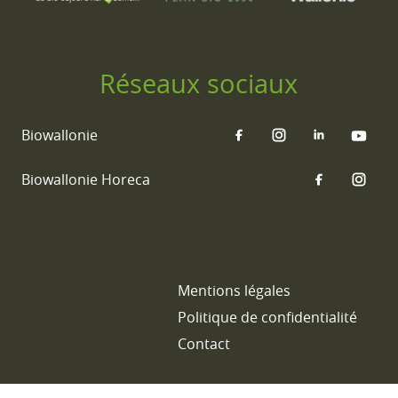
Réseaux sociaux
Biowallonie
Biowallonie Horeca
Mentions légales
Politique de confidentialité
Contact