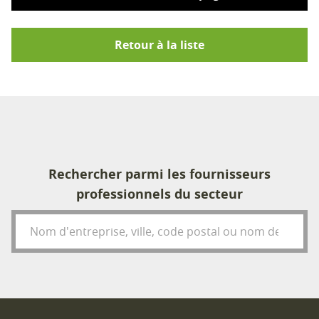
Retour à la liste
Rechercher parmi les fournisseurs
professionnels du secteur