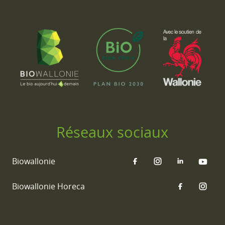
Réseaux sociaux
Biowallonie
Biowallonie Horeca