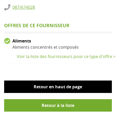
087/674028
OFFRES DE CE FOURNISSEUR
Aliments
Aliments concentrés et composés
Voir la liste des fournisseurs pour ce type d'offre >
Retour en haut de page
Retour à la liste