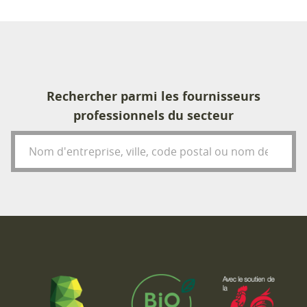
Rechercher parmi les fournisseurs
professionnels du secteur