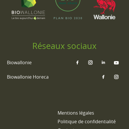
Réseaux sociaux
Biowallonie
Biowallonie Horeca
Mentions légales
Politique de confidentialité