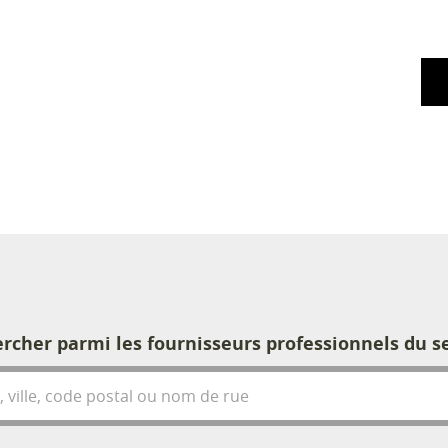
rcher parmi les fournisseurs professionnels du s