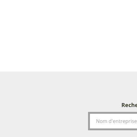
Reche