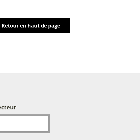
Retour en haut de page
ecteur