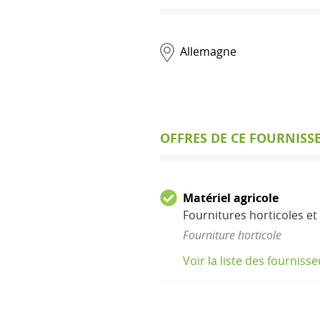
Allemagne
OFFRES DE CE FOURNISS
Matériel agricole
Fournitures horticoles et 
Fourniture horticole
Voir la liste des fourniss