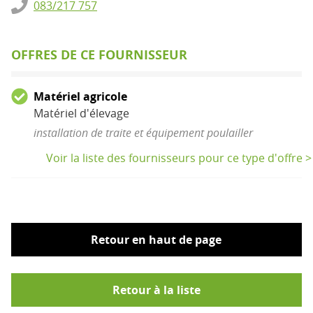
083/217 757
OFFRES DE CE FOURNISSEUR
Matériel agricole
Matériel d'élevage
installation de traite et équipement poulailler
Voir la liste des fournisseurs pour ce type d'offre >
Retour en haut de page
Retour à la liste