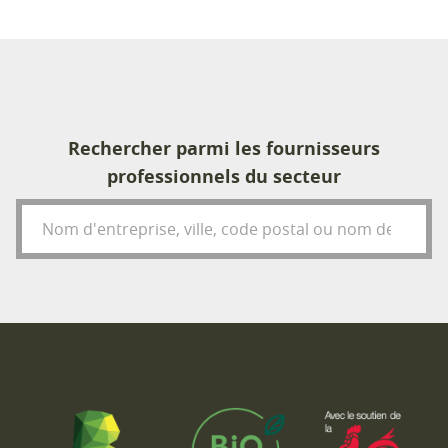
Rechercher parmi les fournisseurs
professionnels du secteur