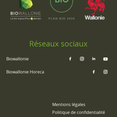
Réseaux sociaux
Biowallonie
Biowallonie Horeca
Mentions légales
Politique de confidentialité