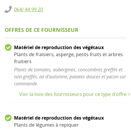
064/ 44 99 20
OFFRES DE CE FOURNISSEUR
Matériel de reproduction des végétaux
Plants de fraisiers, asperge, petits fruits et arbres
fruitiers
Plants de tomates, aubergines, concombres greffés et
non greffés, ail d'automne, patates douces et yacon sur
commande
Voir la liste des fournisseurs pour ce type d'offre >
Matériel de reproduction des végétaux
Plants de légumes à repiquer