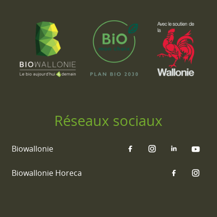
Réseaux sociaux
Biowallonie
Biowallonie Horeca