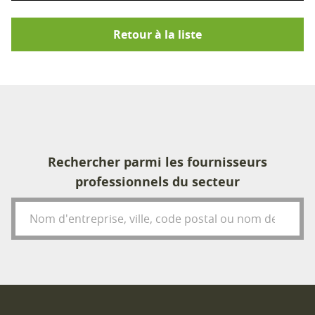
Retour à la liste
Rechercher parmi les fournisseurs
professionnels du secteur