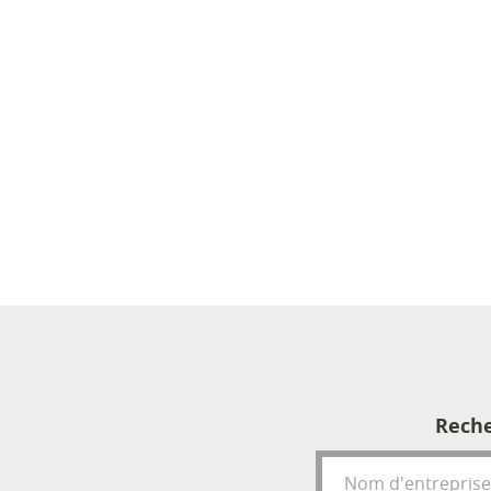
Reche