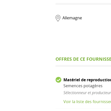
Allemagne
OFFRES DE CE FOURNISS
Matériel de reproductio
Semences potagères
Sélectionneur et producteur
Voir la liste des fourniss