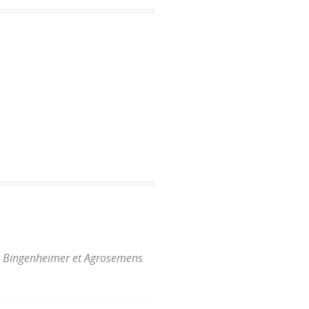
es, Bingenheimer et Agrosemens