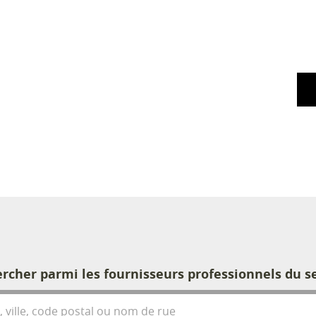
rcher parmi les fournisseurs professionnels du s