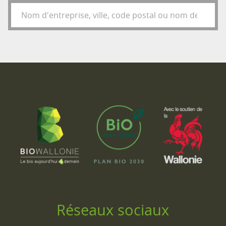
Réseaux sociaux