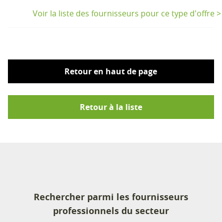
Voir la liste des fournisseurs pour ce type d'offre >
Retour en haut de page
Retour à la liste
Rechercher parmi les fournisseurs
professionnels du secteur