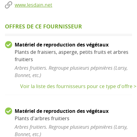
www.lesdain.net
OFFRES DE CE FOURNISSEUR
Matériel de reproduction des végétaux
Plants de fraisiers, asperge, petits fruits et arbres
fruitiers
Arbres fruitiers. Regroupe plusieurs pépinières (Larsy,
Bonnet, etc.)
Voir la liste des fournisseurs pour ce type d'offre >
Matériel de reproduction des végétaux
Plants d'arbres fruitiers
Arbres fruitiers. Regroupe plusieurs pépinières (Larsy,
Bonnet, etc.)