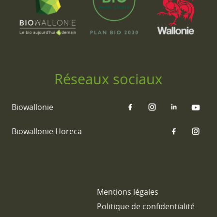
Réseaux sociaux
Biowallonie
Biowallonie Horeca
Mentions légales
Politique de confidentialité