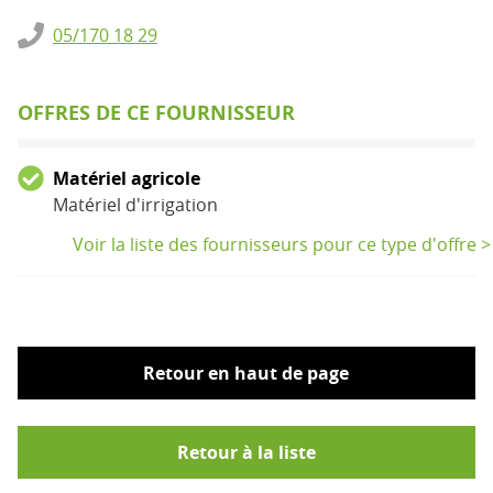
05/170 18 29
OFFRES DE CE FOURNISSEUR
Matériel agricole
Matériel d'irrigation
Voir la liste des fournisseurs pour ce type d'offre >
Retour en haut de page
Retour à la liste