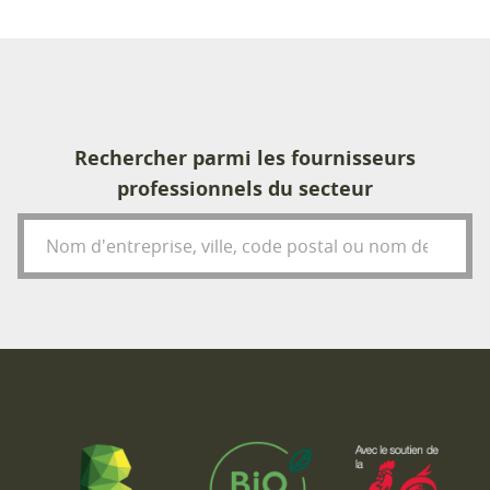
Rechercher parmi les fournisseurs
professionnels du secteur