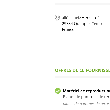
allée Loeiz Herrieu, 1
29334
Quimper Cedex
France
OFFRES DE CE FOURNISS
Matériel de reproductio
Plants de pommes de ter
plants de pommes de terre