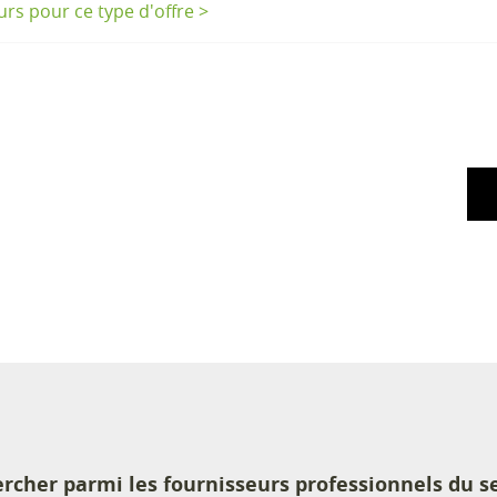
eurs pour ce type d'offre >
rcher parmi les fournisseurs professionnels du s