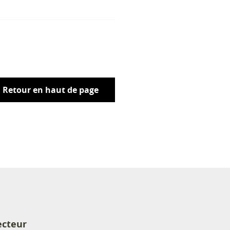
Retour en haut de page
ecteur