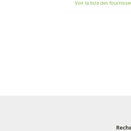
Voir la liste des fourniss
Reche