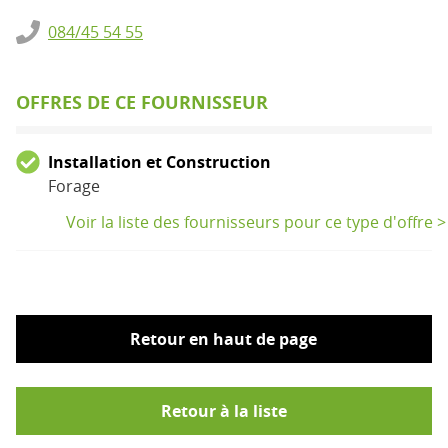
084/45 54 55
OFFRES DE CE FOURNISSEUR
Installation et Construction
Forage
Voir la liste des fournisseurs pour ce type d'offre >
Retour en haut de page
Retour à la liste