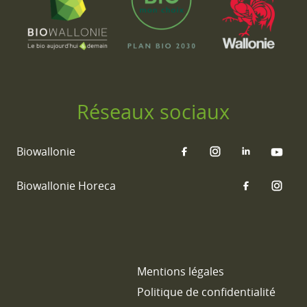
Réseaux sociaux
Biowallonie
Biowallonie Horeca
Mentions légales
Politique de confidentialité