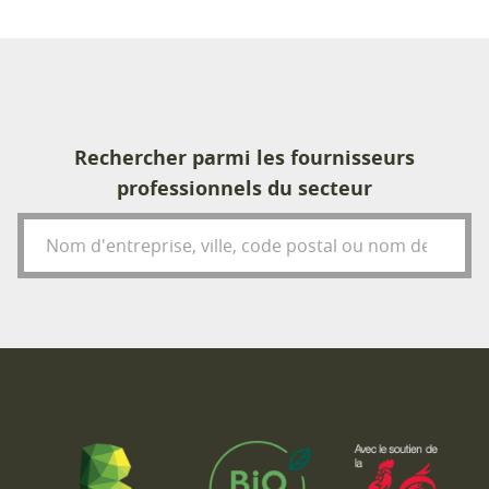
Rechercher parmi les fournisseurs
professionnels du secteur