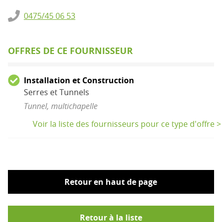
0475/45 06 53
OFFRES DE CE FOURNISSEUR
Installation et Construction
Serres et Tunnels
Tunnel, multichapelle
Voir la liste des fournisseurs pour ce type d'offre >
Retour en haut de page
Retour à la liste