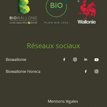
Réseaux sociaux
Biowallonie
Biowallonie Horeca
Mentions légales