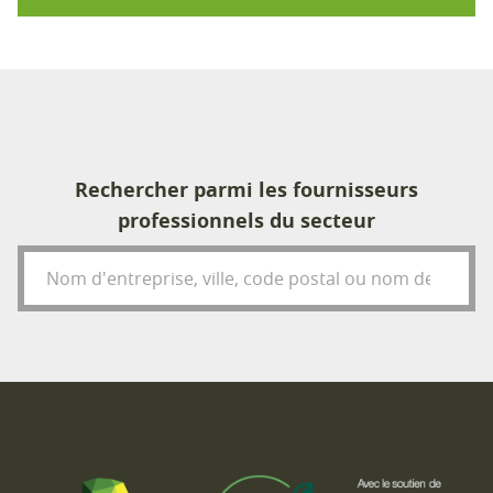
Rechercher parmi les fournisseurs
professionnels du secteur