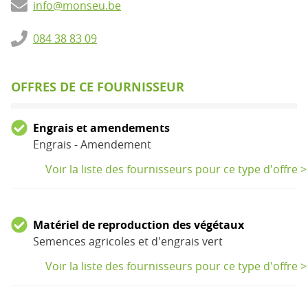
info@monseu.be
084 38 83 09
OFFRES DE CE FOURNISSEUR
Engrais et amendements
Engrais - Amendement
Voir la liste des fournisseurs pour ce type d'offre >
Matériel de reproduction des végétaux
Semences agricoles et d'engrais vert
Voir la liste des fournisseurs pour ce type d'offre >