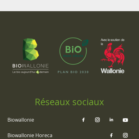
Réseaux sociaux
Biowallonie
Biowallonie Horeca