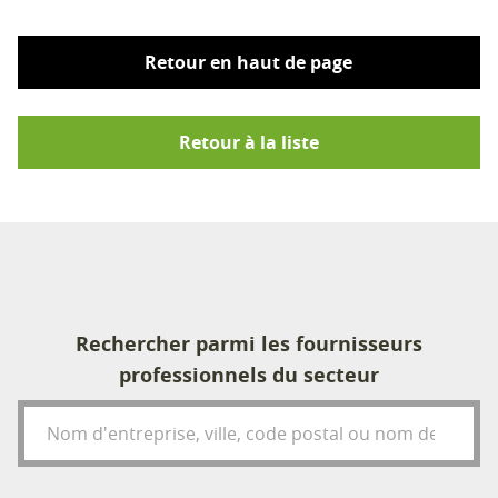
Retour en haut de page
Retour à la liste
Rechercher parmi les fournisseurs
professionnels du secteur