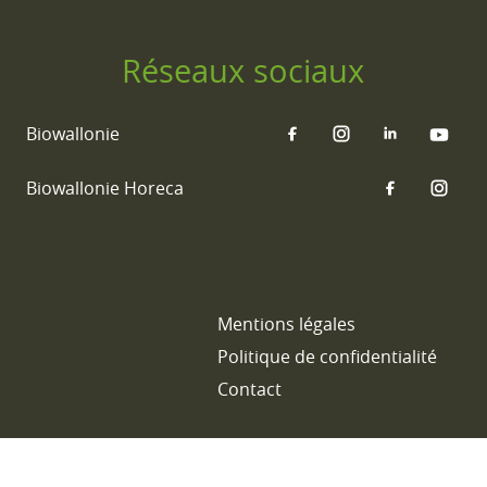
Réseaux sociaux
Biowallonie
Biowallonie Horeca
Mentions légales
Politique de confidentialité
Contact