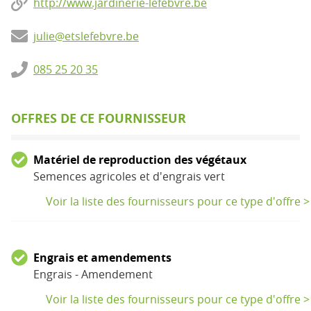
http://www.jardinerie-lefebvre.be
julie@etslefebvre.be
085 25 20 35
OFFRES DE CE FOURNISSEUR
Matériel de reproduction des végétaux
Semences agricoles et d'engrais vert
Voir la liste des fournisseurs pour ce type d'offre >
Engrais et amendements
Engrais - Amendement
Voir la liste des fournisseurs pour ce type d'offre >