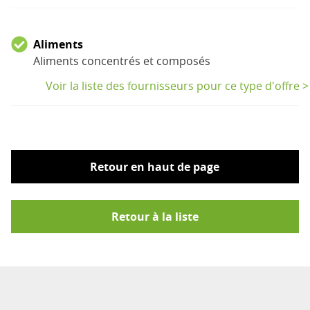
Aliments
Aliments concentrés et composés
Voir la liste des fournisseurs pour ce type d'offre >
Retour en haut de page
Retour à la liste