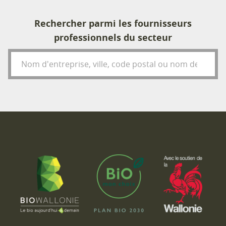
Rechercher parmi les fournisseurs
professionnels du secteur