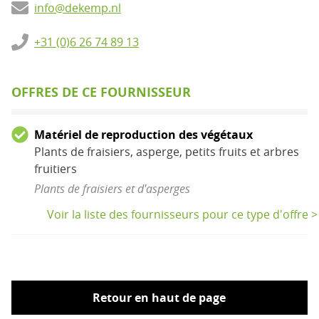
info@dekemp.nl
+31 (0)6 26 74 89 13
OFFRES DE CE FOURNISSEUR
Matériel de reproduction des végétaux
Plants de fraisiers, asperge, petits fruits et arbres
fruitiers
Plants de fraisiers et d'asperges
Voir la liste des fournisseurs pour ce type d'offre >
Retour en haut de page