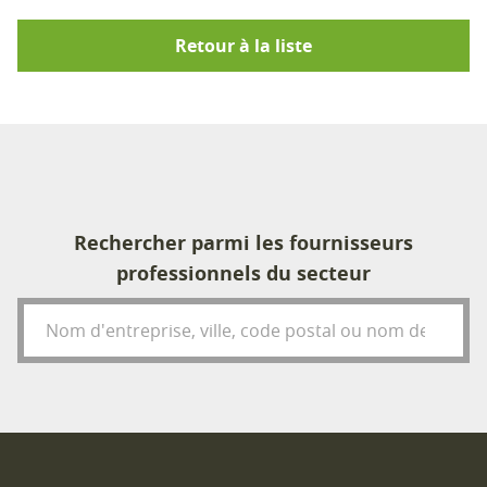
Retour à la liste
Rechercher parmi les fournisseurs
professionnels du secteur