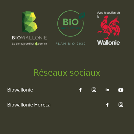
Réseaux sociaux
Biowallonie
Biowallonie Horeca