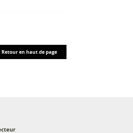
Retour en haut de page
ecteur