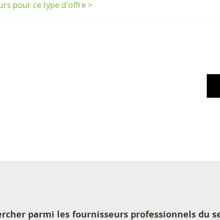
eurs pour ce type d'offre >
rcher parmi les fournisseurs professionnels du s