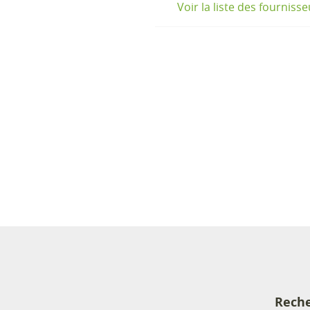
Voir la liste des fourniss
Reche