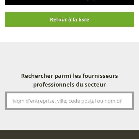
Retour à la liste
Rechercher parmi les fournisseurs
professionnels du secteur