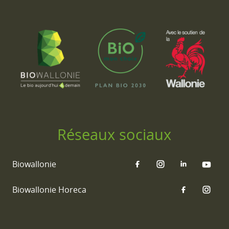
Réseaux sociaux
Biowallonie
Biowallonie Horeca