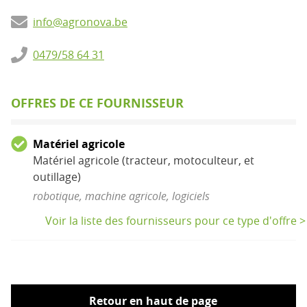
info@agronova.be
0479/58 64 31
OFFRES DE CE FOURNISSEUR
Matériel agricole
Matériel agricole (tracteur, motoculteur, et
outillage)
robotique, machine agricole, logiciels
Voir la liste des fournisseurs pour ce type d'offre >
Retour en haut de page