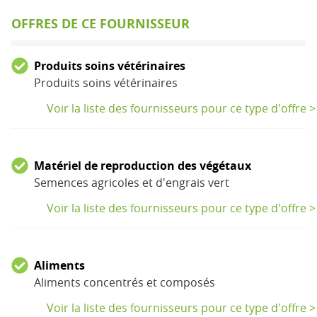
OFFRES DE CE FOURNISSEUR
Produits soins vétérinaires
Produits soins vétérinaires
Voir la liste des fournisseurs pour ce type d'offre >
Matériel de reproduction des végétaux
Semences agricoles et d'engrais vert
Voir la liste des fournisseurs pour ce type d'offre >
Aliments
Aliments concentrés et composés
Voir la liste des fournisseurs pour ce type d'offre >