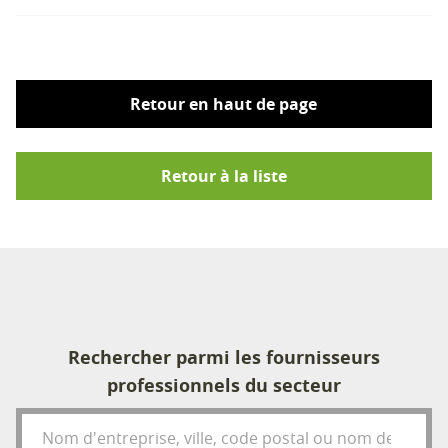
Retour en haut de page
Retour à la liste
Rechercher parmi les fournisseurs
professionnels du secteur