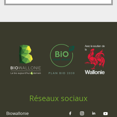
Réseaux sociaux
Biowallonie